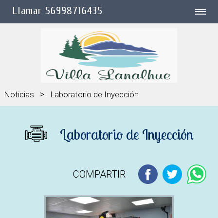
Llamar 56998716435
>
Noticias
Laboratorio de Inyección
Laboratorio de Inyección
COMPARTIR