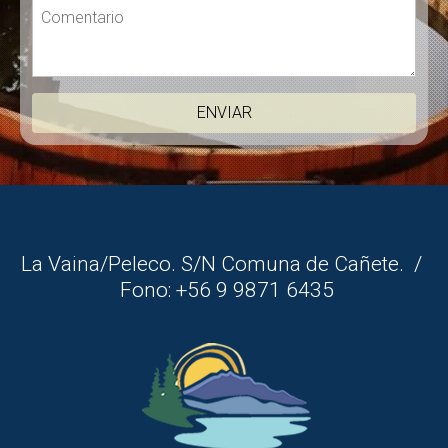
La Vaina/Peleco. S/N Comuna de Cañete. /
Fono: +56 9 9871 6435