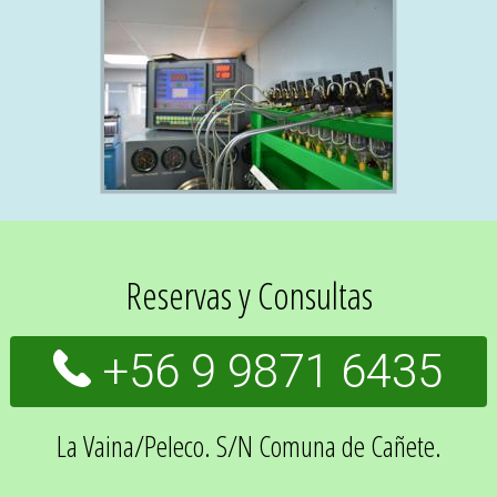
Reservas y Consultas
+56 9 9871 6435
La Vaina/Peleco. S/N Comuna de Cañete.