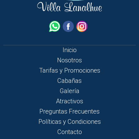
Inicio
Nosotros
Tarifas y Promociones
Cabañas
Galería
Atractivos
Preguntas Frecuentes
Políticas y Condiciones
Contacto