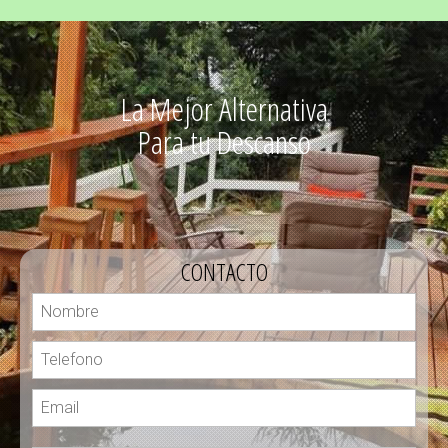
La Mejor Alternativa
Para tu Descanso
CONTACTO